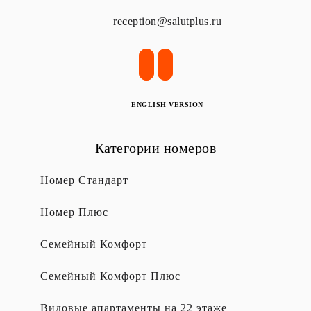
reception@salutplus.ru
ENGLISH VERSION
Категории номеров
Номер Стандарт
Номер Плюс
Семейный Комфорт
Семейный Комфорт Плюс
Видовые апартаменты на 22 этаже