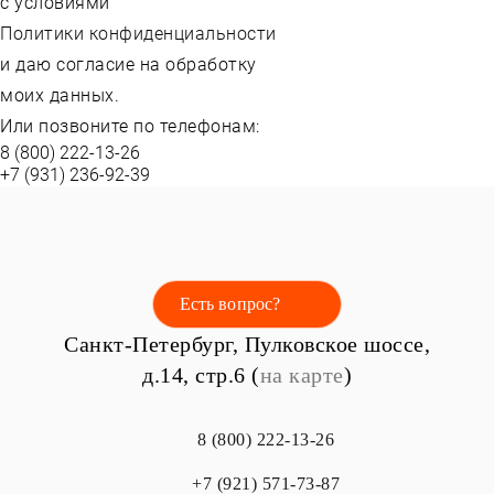
с условиями
Политики конфиденциальности
и даю согласие на обработку
моих данных.
Или позвоните по телефонам:
8 (800) 222-13-26
+7 (931) 236-92-39
Есть вопрос?
Санкт-Петербург, Пулковское шоссе,
д.14, стр.6 (
на карте
)
8 (800) 222-13-26
+7 (921) 571-73-87